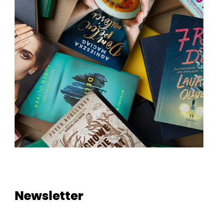
Newsletter