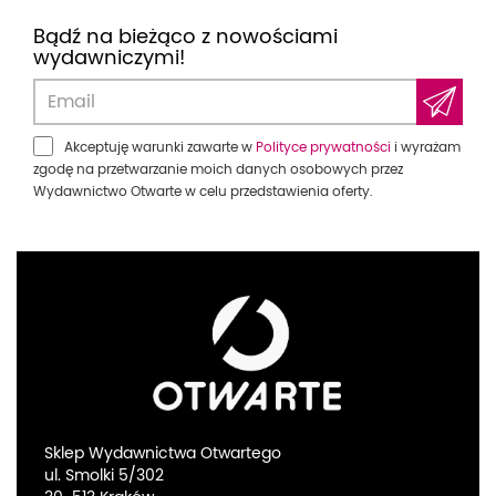
Bądź na bieżąco z nowościami
wydawniczymi!
Akceptuję warunki zawarte w
Polityce prywatności
i wyrażam
zgodę na przetwarzanie moich danych osobowych przez
Wydawnictwo Otwarte w celu przedstawienia oferty.
Sklep Wydawnictwa Otwartego
ul. Smolki 5/302