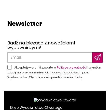
Newsletter
Bądź na bieżąco z nowościami
wydawniczymi!
Akceptuję warunki zawarte w
Polityce prywatności
i wyrażam
zgodę na przetwarzanie moich danych osobowych przez
Wydawnictwo Otwarte w celu przedstawienia oferty.
Sklep Wydawnictwa Otwartego