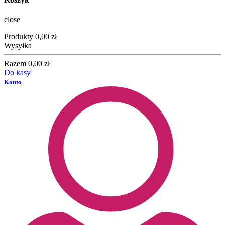
close
Produkty
0,00 zł
Wysyłka
Razem
0,00 zł
Do kasy
Konto