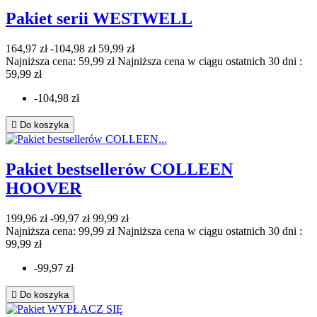
Pakiet serii WESTWELL
164,97 zł
-104,98 zł
59,99 zł
Najniższa cena: 59,99 zł
Najniższa cena w ciągu ostatnich 30 dni :
59,99 zł
-104,98 zł

Do koszyka
Pakiet bestsellerów COLLEEN
HOOVER
199,96 zł
-99,97 zł
99,99 zł
Najniższa cena: 99,99 zł
Najniższa cena w ciągu ostatnich 30 dni :
99,99 zł
-99,97 zł

Do koszyka