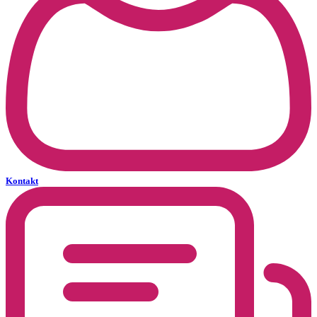
Kontakt