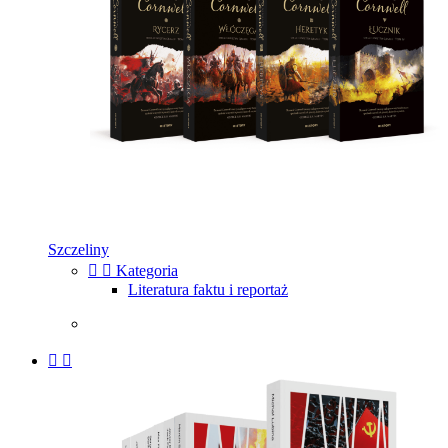
Szczeliny


Kategoria
Literatura faktu i reportaż

