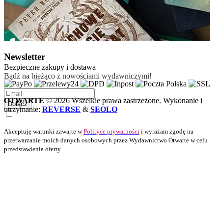
Newsletter
Bezpieczne zakupy i dostawa
Bądź na bieżąco z nowościami wydawniczymi!
OTWARTE
© 2026 Wszelkie prawa zastrzeżone. Wykonanie i
Dołącz
utrzymanie:
REVERSE
&
SEOLO
Akceptuję warunki zawarte w
Polityce prywatności
i wyrażam zgodę na
przetwarzanie moich danych osobowych przez Wydawnictwo Otwarte w celu
przedstawienia oferty.