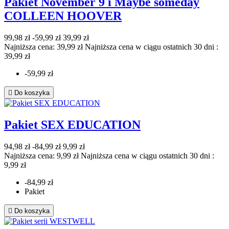
Pakiet November 9 i Maybe someday
COLLEEN HOOVER
99,98 zł
-59,99 zł
39,99 zł
Najniższa cena: 39,99 zł
Najniższa cena w ciągu ostatnich 30 dni :
39,99 zł
-59,99 zł

Do koszyka
Pakiet SEX EDUCATION
94,98 zł
-84,99 zł
9,99 zł
Najniższa cena: 9,99 zł
Najniższa cena w ciągu ostatnich 30 dni :
9,99 zł
-84,99 zł
Pakiet

Do koszyka