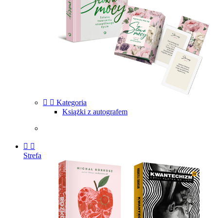


Kategoria
Książki z autografem


Strefa