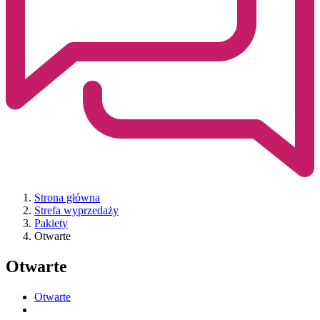
Strona główna
Strefa wyprzedaży
Pakiety
Otwarte
Otwarte
Otwarte