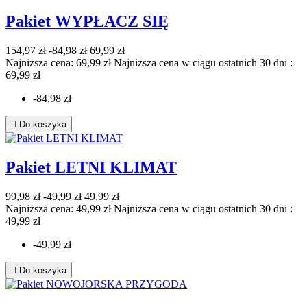
Pakiet WYPŁACZ SIĘ
154,97 zł
-84,98 zł
69,99 zł
Najniższa cena: 69,99 zł
Najniższa cena w ciągu ostatnich 30 dni :
69,99 zł
-84,98 zł

Do koszyka
Pakiet LETNI KLIMAT
99,98 zł
-49,99 zł
49,99 zł
Najniższa cena: 49,99 zł
Najniższa cena w ciągu ostatnich 30 dni :
49,99 zł
-49,99 zł

Do koszyka