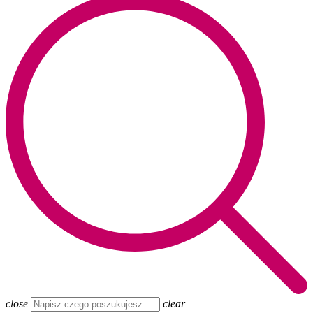
close
clear