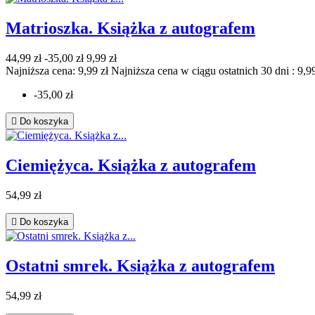
Matrioszka. Książka z autografem
44,99 zł
-35,00 zł
9,99 zł
Najniższa cena: 9,99 zł
Najniższa cena w ciągu ostatnich 30 dni :
9,99
-35,00 zł

Do koszyka
Ciemiężyca. Książka z autografem
54,99 zł

Do koszyka
Ostatni smrek. Książka z autografem
54,99 zł