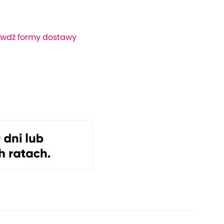
wdź formy dostawy