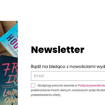
Newsletter
Bądź na bieżąco z nowościami wy
Akceptuję warunki zawarte w
Polityce prywatnoś
przetwarzanie moich danych osobowych przez Wyda
przedstawienia oferty.