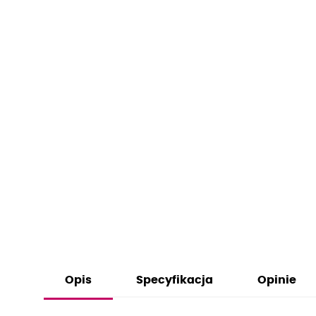
Opis
Specyfikacja
Opinie