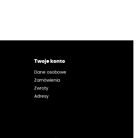
Twoje konto
Dane osobowe
Zamówienia
Zwroty
Adresy