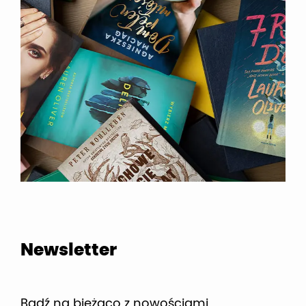
Newsletter
Bądź na bieżąco z nowościami