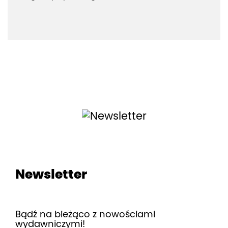
Newsletter
Bądź na bieżąco z nowościami
wydawniczymi!