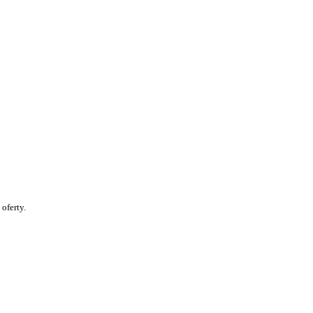
oferty.