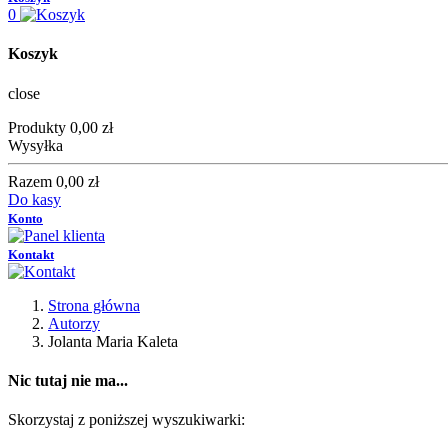
0
Koszyk
close
Produkty
0,00 zł
Wysyłka
Razem
0,00 zł
Do kasy
Konto
Kontakt
Strona główna
Autorzy
Jolanta Maria Kaleta
Nic tutaj nie ma...
Skorzystaj z poniższej wyszukiwarki: