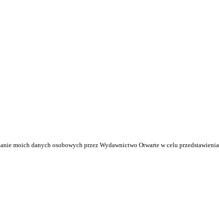
anie moich danych osobowych przez Wydawnictwo Otwarte w celu przedstawienia 