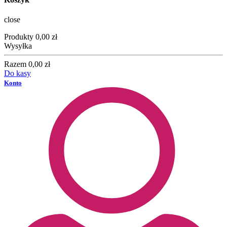
close
Produkty
0,00 zł
Wysyłka
Razem
0,00 zł
Do kasy
Konto