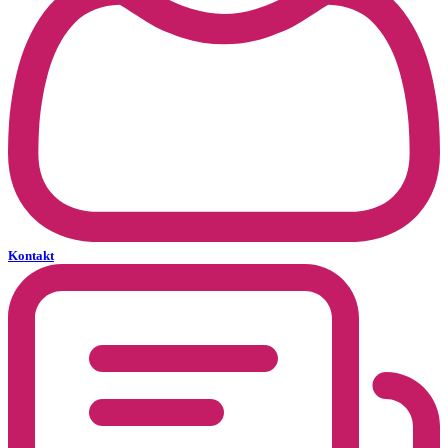
Kontakt