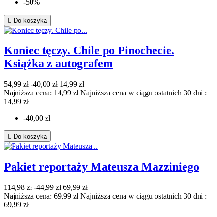
-50%

Do koszyka
Koniec tęczy. Chile po Pinochecie.
Książka z autografem
54,99 zł
-40,00 zł
14,99 zł
Najniższa cena: 14,99 zł
Najniższa cena w ciągu ostatnich 30 dni :
14,99 zł
-40,00 zł

Do koszyka
Pakiet reportaży Mateusza Mazziniego
114,98 zł
-44,99 zł
69,99 zł
Najniższa cena: 69,99 zł
Najniższa cena w ciągu ostatnich 30 dni :
69,99 zł