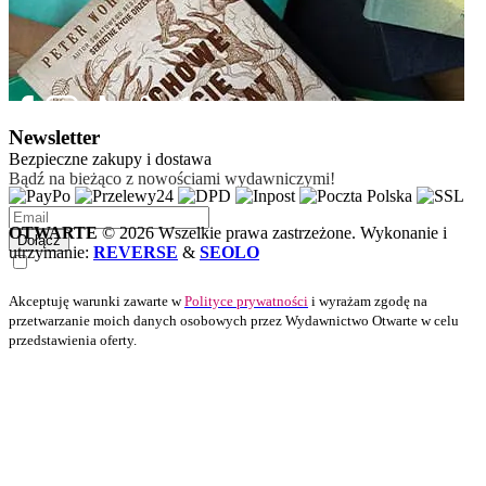
Newsletter
Bezpieczne zakupy i dostawa
Bądź na bieżąco z nowościami wydawniczymi!
OTWARTE
© 2026 Wszelkie prawa zastrzeżone. Wykonanie i
Dołącz
utrzymanie:
REVERSE
&
SEOLO
Akceptuję warunki zawarte w
Polityce prywatności
i wyrażam zgodę na
przetwarzanie moich danych osobowych przez Wydawnictwo Otwarte w celu
przedstawienia oferty.