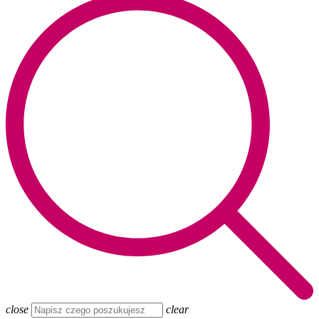
close
clear