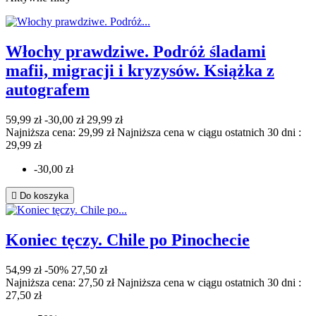
Włochy prawdziwe. Podróż śladami
mafii, migracji i kryzysów. Książka z
autografem
59,99 zł
-30,00 zł
29,99 zł
Najniższa cena: 29,99 zł
Najniższa cena w ciągu ostatnich 30 dni :
29,99 zł
-30,00 zł

Do koszyka
Koniec tęczy. Chile po Pinochecie
54,99 zł
-50%
27,50 zł
Najniższa cena: 27,50 zł
Najniższa cena w ciągu ostatnich 30 dni :
27,50 zł