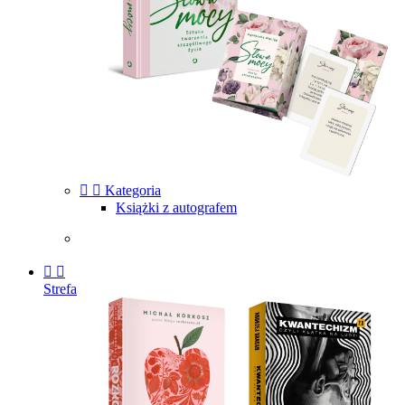


Kategoria
Książki z autografem


Strefa